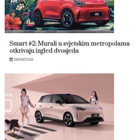
Smart #2: Murali u svjetskim metropolama
otkrivaju izgled dvosjeda
06/08/2026