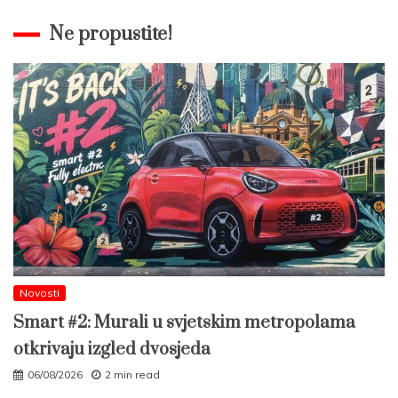
Ne propustite!
Novosti
Smart #2: Murali u svjetskim metropolama
otkrivaju izgled dvosjeda
06/08/2026
2 min read