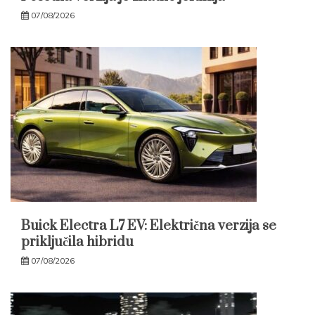
07/08/2026
Buick Electra L7 EV: Električna verzija se
priključila hibridu
07/08/2026