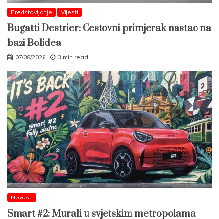
Predstavljanje
Vijesti
Bugatti Destrier: Cestovni primjerak nastao na
bazi Bolidea
07/08/2026
3 min read
Novosti
Smart #2: Murali u svjetskim metropolama