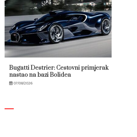
Bugatti Destrier: Cestovni primjerak
nastao na bazi Bolidea
07/08/2026