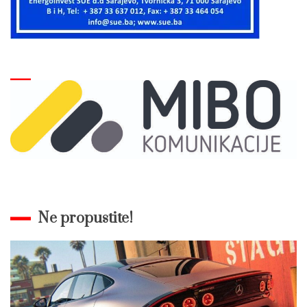
Ne propustite!