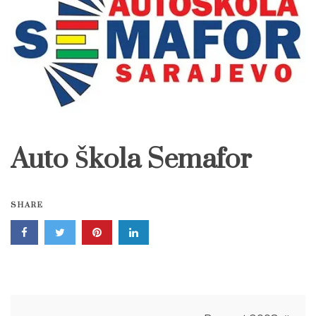
Auto Škola Semafor
SHARE
Post