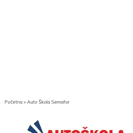
Početna
»
Auto Škola Semafor