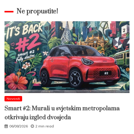
Ne propustite!
Novosti
Smart #2: Murali u svjetskim metropolama
otkrivaju izgled dvosjeda
06/08/2026
2 min read