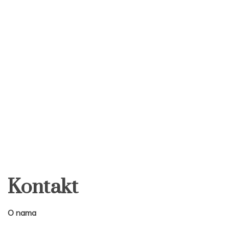
Kontakt
O nama