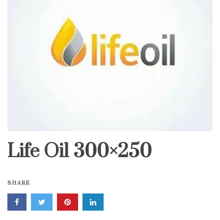
Life Oil 300×250
SHARE