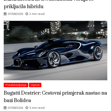
priključila hibridu
07/08/2026
2 min read
Predstavljanje
Vijesti
Bugatti Destrier: Cestovni primjerak nastao na
bazi Bolidea
07/08/2026
3 min read