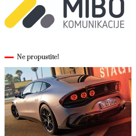
Ne propustite!