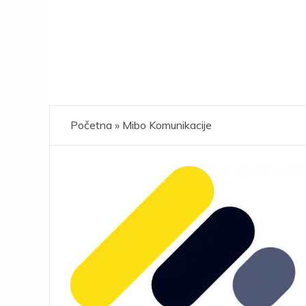
Početna
»
Mibo Komunikacije