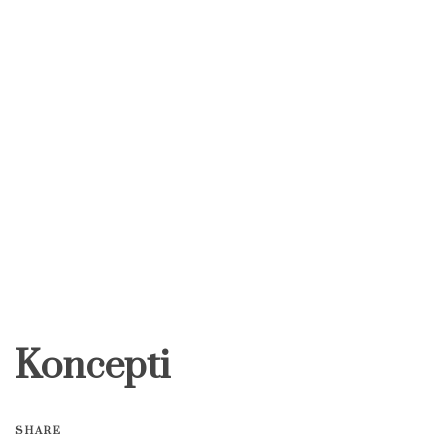
Koncepti
SHARE