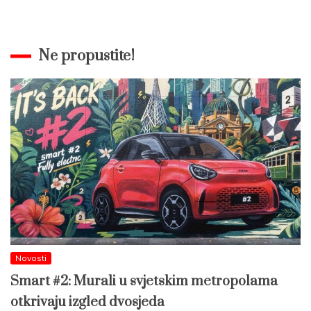
Ne propustite!
Novosti
Smart #2: Murali u svjetskim metropolama
otkrivaju izgled dvosjeda