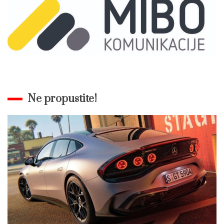
Ne propustite!