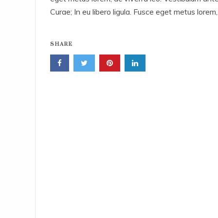
Curae; In eu libero ligula. Fusce eget metus lorem,
SHARE