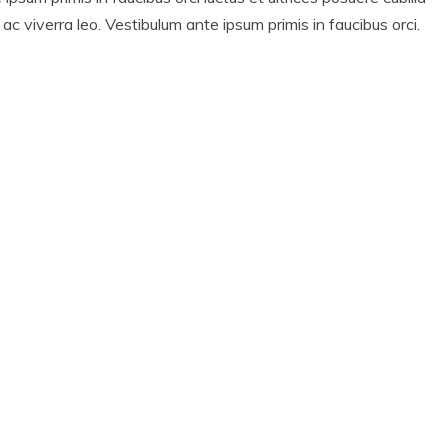
 ac viverra leo. Vestibulum ante ipsum primis in faucibus orci.