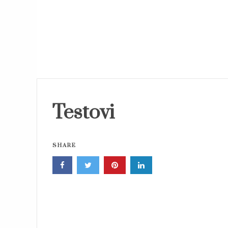
Testovi
SHARE