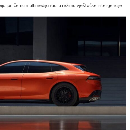
ja, pri čemu multimedija radi u režimu vještačke inteligencije.