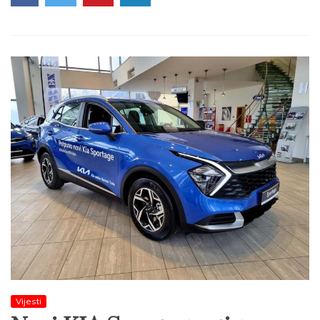
Vijesti