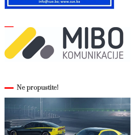
Ne propustite!