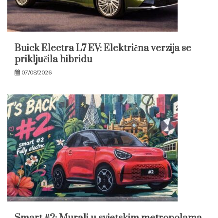
Buick Electra L7 EV: Električna verzija se
priključila hibridu
07/08/2026