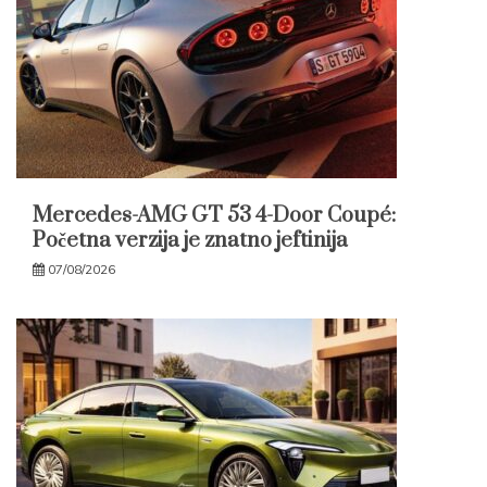
Mercedes-AMG GT 53 4-Door Coupé:
Početna verzija je znatno jeftinija
07/08/2026