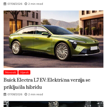
07/08/2026
2 min read
Novosti
Vijesti
Buick Electra L7 EV: Električna verzija se
priključila hibridu
07/08/2026
2 min read