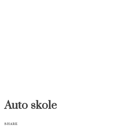
Auto skole
SHARE