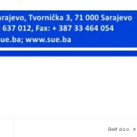
Belif d.o.o.