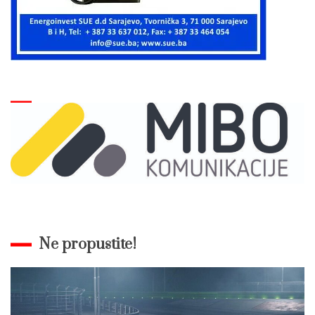
Ne propustite!