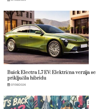
Buick Electra L7 EV: Električna verzija se
priključila hibridu
07/08/2026