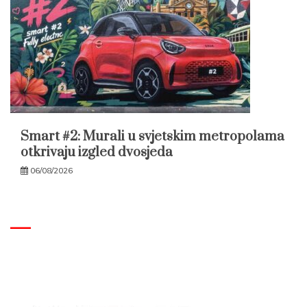
Smart #2: Murali u svjetskim metropolama
otkrivaju izgled dvosjeda
06/08/2026