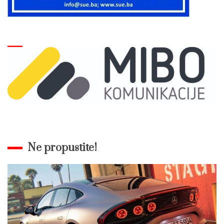
Ne propustite!