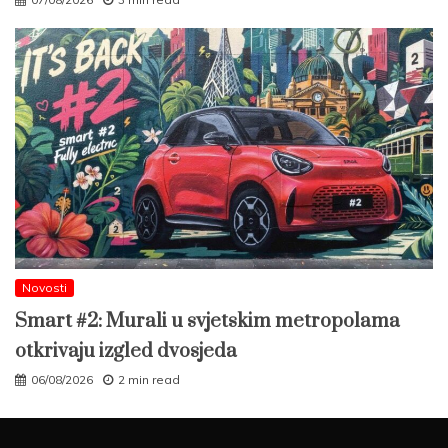
Novosti
Smart #2: Murali u svjetskim metropolama
otkrivaju izgled dvosjeda
06/08/2026
2 min read