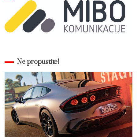
Ne propustite!