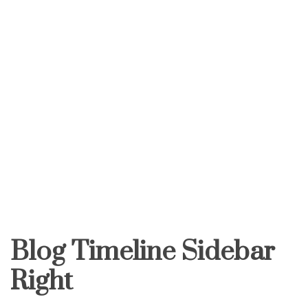
Blog Timeline Sidebar
Right