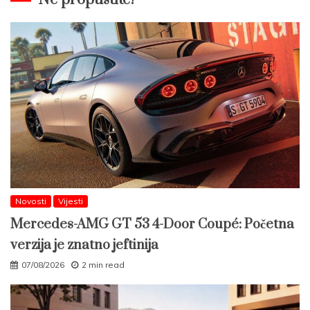
Novosti
Vijesti
Mercedes-AMG GT 53 4-Door Coupé: Početna
verzija je znatno jeftinija
07/08/2026
2 min read