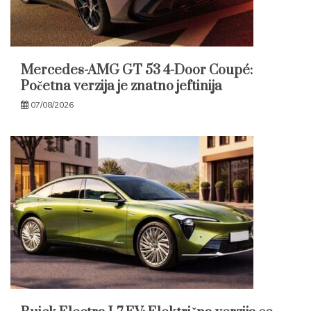
Mercedes-AMG GT 53 4-Door Coupé:
Početna verzija je znatno jeftinija
07/08/2026