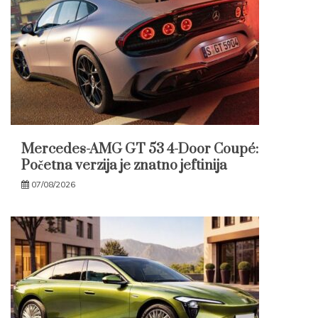
Mercedes-AMG GT 53 4-Door Coupé:
Početna verzija je znatno jeftinija
07/08/2026