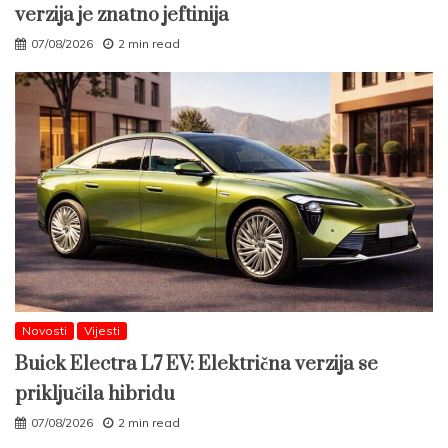
verzija je znatno jeftinija
07/08/2026
2 min read
Novosti
Vijesti
Buick Electra L7 EV: Električna verzija se
priključila hibridu
07/08/2026
2 min read