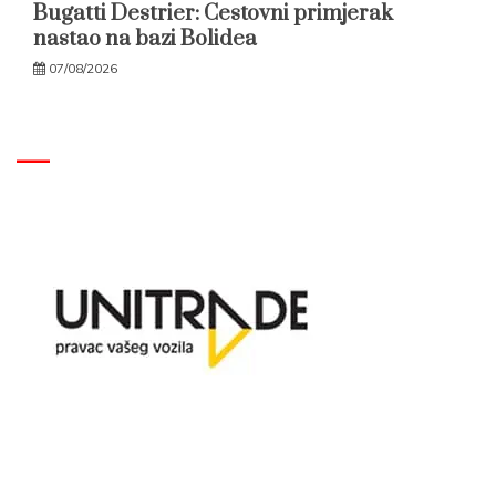
Bugatti Destrier: Cestovni primjerak
nastao na bazi Bolidea
07/08/2026