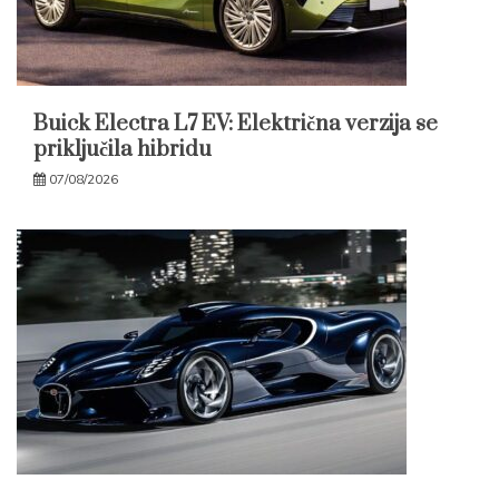
Buick Electra L7 EV: Električna verzija se
priključila hibridu
07/08/2026