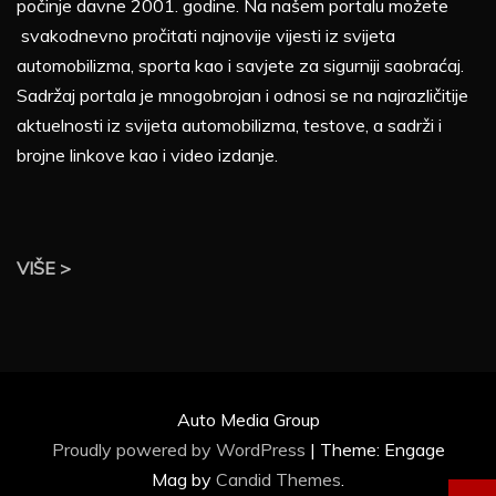
počinje davne 2001. godine. Na našem portalu možete
svakodnevno pročitati najnovije vijesti iz svijeta
automobilizma, sporta kao i savjete za sigurniji saobraćaj.
Sadržaj portala je mnogobrojan i odnosi se na najrazličitije
aktuelnosti iz svijeta automobilizma, testove, a sadrži i
brojne linkove kao i video izdanje.
VIŠE >
Auto Media Group
Proudly powered by WordPress
|
Theme: Engage
Mag by
Candid Themes
.