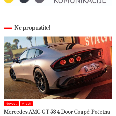
Ne propustite!
Novosti
Vijesti
Mercedes-AMG GT 53 4-Door Coupé: Početna