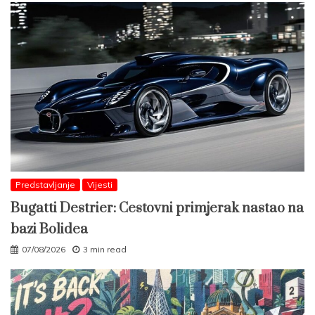
Predstavljanje
Vijesti
Bugatti Destrier: Cestovni primjerak nastao na
bazi Bolidea
07/08/2026
3 min read