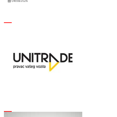
04/08/2026