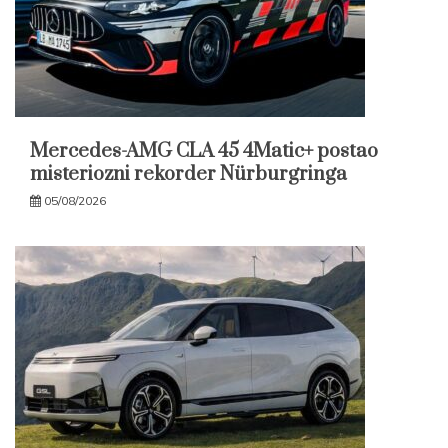
Mercedes-AMG CLA 45 4Matic+ postao
misteriozni rekorder Nürburgringa
05/08/2026