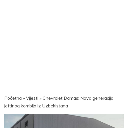
Početna
»
Vijesti
»
Chevrolet Damas: Nova generacija
jeftinog kombija iz Uzbekistana