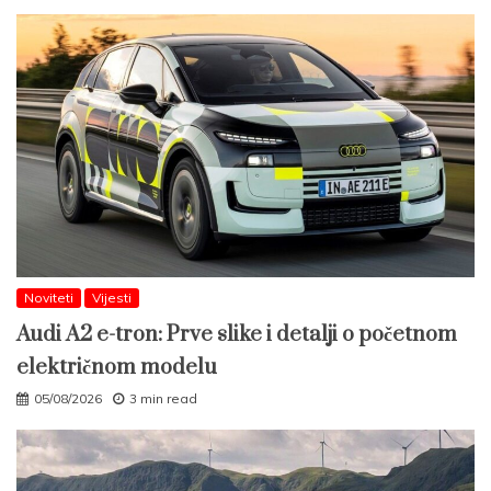
Noviteti
Vijesti
Audi A2 e-tron: Prve slike i detalji o početnom
električnom modelu
05/08/2026
3 min read