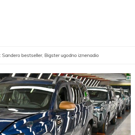
: Sandero bestseller, Bigster ugodno iznenadio