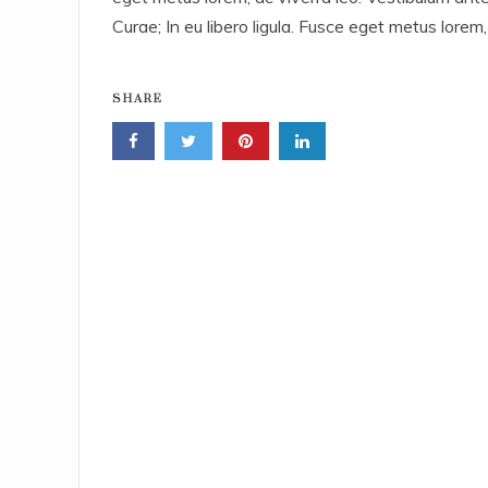
Curae; In eu libero ligula. Fusce eget metus lorem,
SHARE