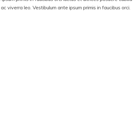
 ac viverra leo. Vestibulum ante ipsum primis in faucibus orci.