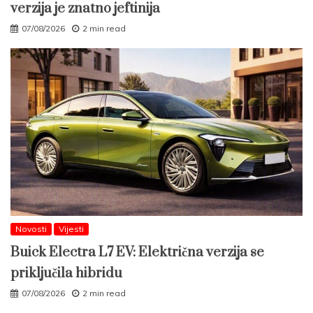
verzija je znatno jeftinija
07/08/2026
2 min read
Novosti
Vijesti
Buick Electra L7 EV: Električna verzija se
priključila hibridu
07/08/2026
2 min read