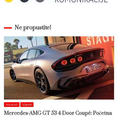
Ne propustite!
Novosti
Vijesti
Mercedes-AMG GT 53 4-Door Coupé: Početna