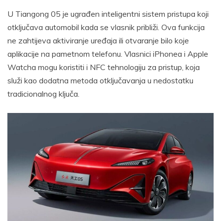
U Tiangong 05 je ugrađen inteligentni sistem pristupa koji
otključava automobil kada se vlasnik približi. Ova funkcija
ne zahtijeva aktiviranje uređaja ili otvaranje bilo koje
aplikacije na pametnom telefonu. Vlasnici iPhonea i Apple
Watcha mogu koristiti i NFC tehnologiju za pristup, koja
služi kao dodatna metoda otključavanja u nedostatku
tradicionalnog ključa.