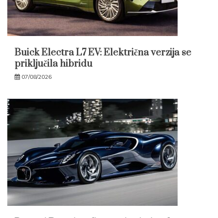
Buick Electra L7 EV: Električna verzija se
priključila hibridu
07/08/2026