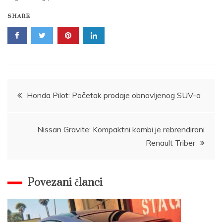
SHARE
Post
Honda Pilot: Početak prodaje obnovljenog SUV-a
navigation
Nissan Gravite: Kompaktni kombi je rebrendirani
Renault Triber
Povezani članci