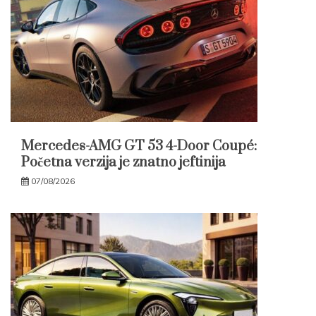
Mercedes-AMG GT 53 4-Door Coupé:
Početna verzija je znatno jeftinija
07/08/2026