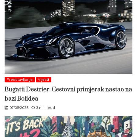
Predstavljanje
Vijesti
Bugatti Destrier: Cestovni primjerak nastao na
bazi Bolidea
07/08/2026
3 min read