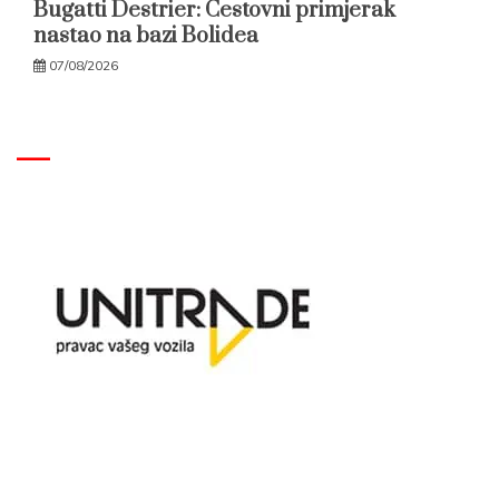
Bugatti Destrier: Cestovni primjerak
nastao na bazi Bolidea
07/08/2026