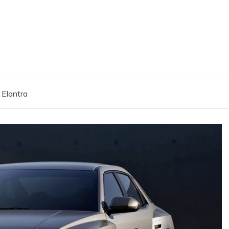
 Elantra