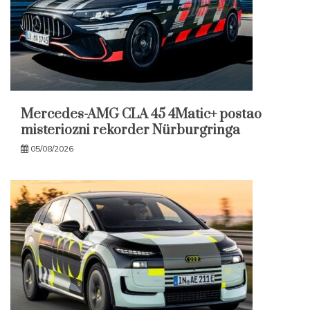
Mercedes-AMG CLA 45 4Matic+ postao
misteriozni rekorder Nürburgringa
05/08/2026