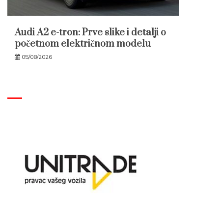
Audi A2 e-tron: Prve slike i detalji o
početnom električnom modelu
05/08/2026