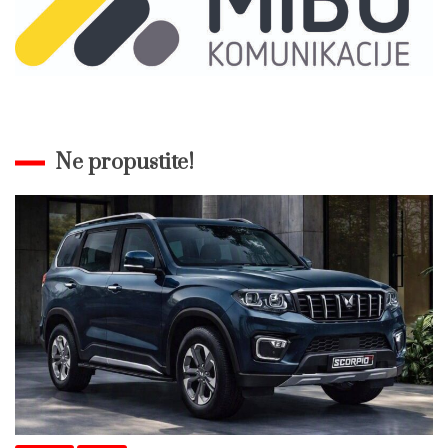
Ne propustite!