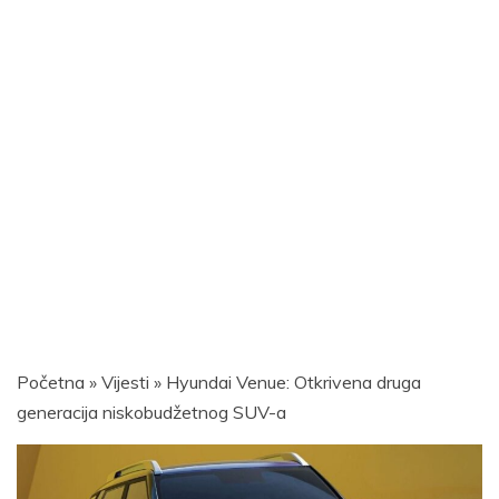
Početna
»
Vijesti
»
Hyundai Venue: Otkrivena druga
generacija niskobudžetnog SUV-a