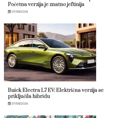
Početna verzija je znatno jeftinija
07/08/2026
Buick Electra L7 EV: Električna verzija se
priključila hibridu
07/08/2026