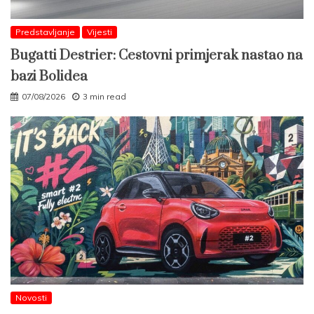
Predstavljanje
Vijesti
Bugatti Destrier: Cestovni primjerak nastao na
bazi Bolidea
07/08/2026
3 min read
Novosti