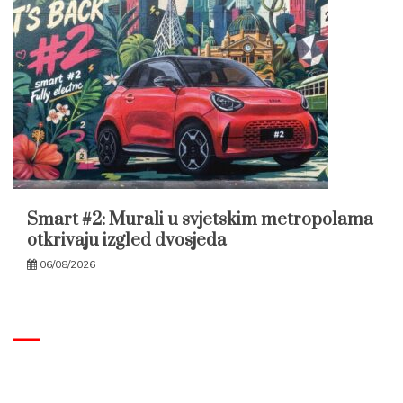
Smart #2: Murali u svjetskim metropolama
otkrivaju izgled dvosjeda
06/08/2026