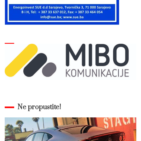
Ne propustite!