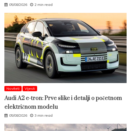
05/08/2026
2 min read
Noviteti
Vijesti
Audi A2 e-tron: Prve slike i detalji o početnom
električnom modelu
05/08/2026
3 min read