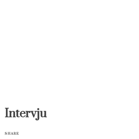
Intervju
SHARE