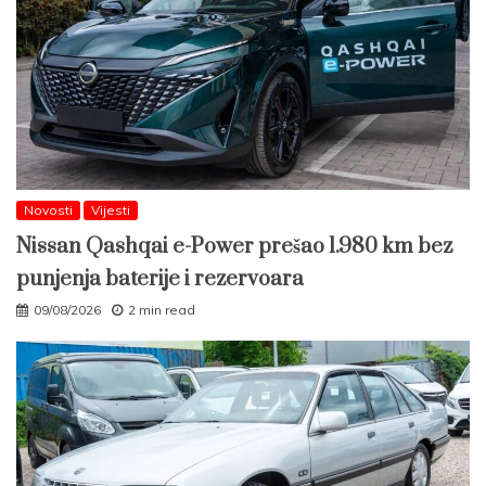
Novosti
Vijesti
Nissan Qashqai e-Power prešao 1.980 km bez
punjenja baterije i rezervoara
09/08/2026
2 min read