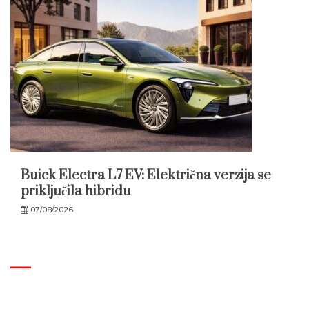
Buick Electra L7 EV: Električna verzija se
priključila hibridu
07/08/2026