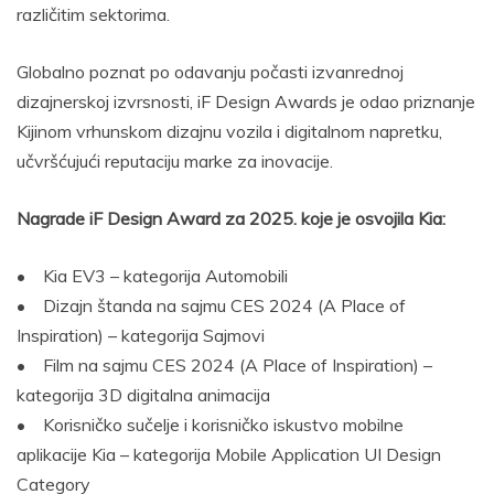
različitim sektorima.
Globalno poznat po odavanju počasti izvanrednoj
dizajnerskoj izvrsnosti, iF Design Awards je odao priznanje
Kijinom vrhunskom dizajnu vozila i digitalnom napretku,
učvršćujući reputaciju marke za inovacije.
Nagrade iF Design Award za 2025. koje je osvojila Kia:
• Kia EV3 – kategorija Automobili
• Dizajn štanda na sajmu CES 2024 (A Place of
Inspiration) – kategorija Sajmovi
• Film na sajmu CES 2024 (A Place of Inspiration) –
kategorija 3D digitalna animacija
• Korisničko sučelje i korisničko iskustvo mobilne
aplikacije Kia – kategorija Mobile Application UI Design
Category