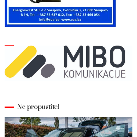
Ne propustite!