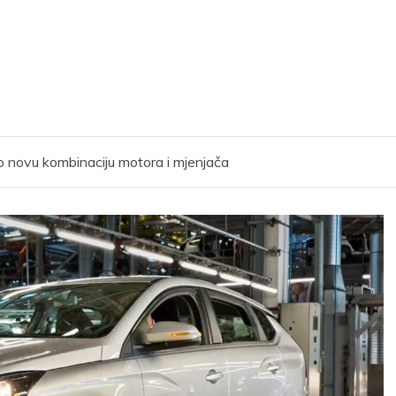
 novu kombinaciju motora i mjenjača