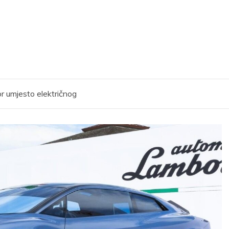
r umjesto električnog