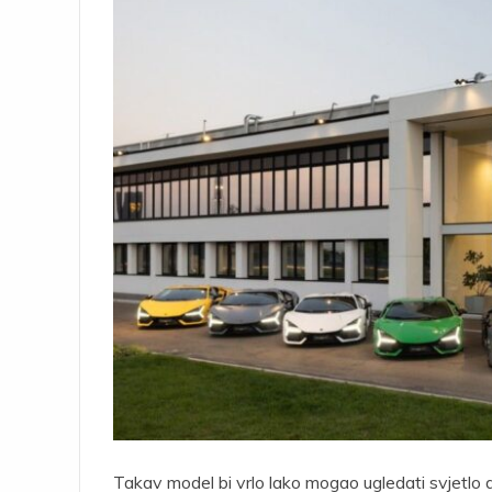
Takav model bi vrlo lako mogao ugledati svjetlo