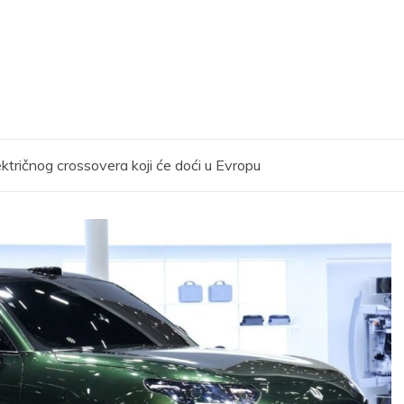
tričnog crossovera koji će doći u Evropu