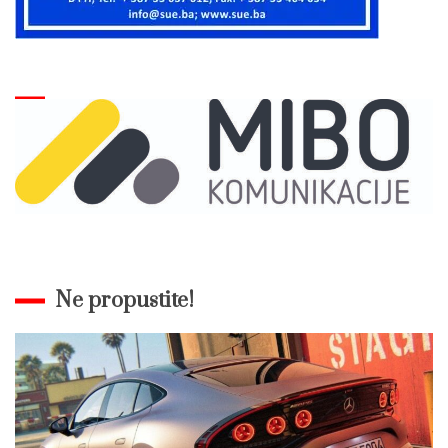
Ne propustite!