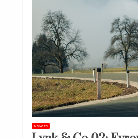
Novosti