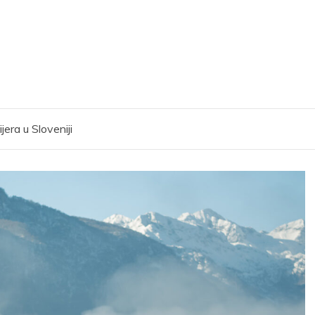
era u Sloveniji