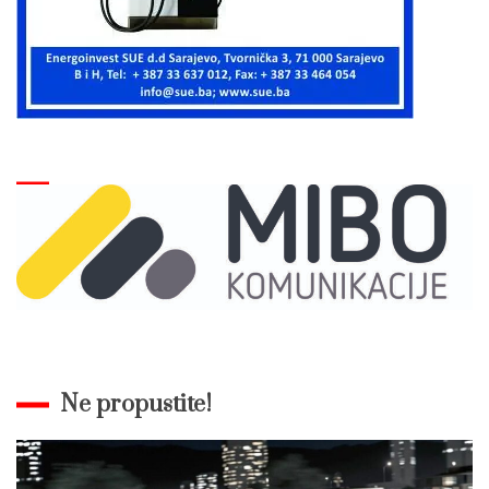
Ne propustite!