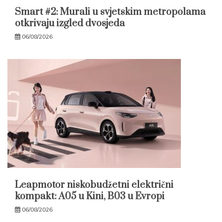
Smart #2: Murali u svjetskim metropolama
otkrivaju izgled dvosjeda
06/08/2026
Leapmotor niskobudžetni električni
kompakt: A05 u Kini, B03 u Evropi
06/08/2026