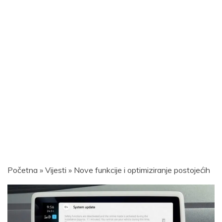
Početna
»
Vijesti
»
Nove funkcije i optimiziranje postojećih