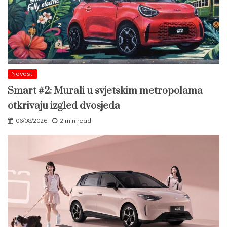
Novosti
Smart #2: Murali u svjetskim metropolama
otkrivaju izgled dvosjeda
06/08/2026
2 min read