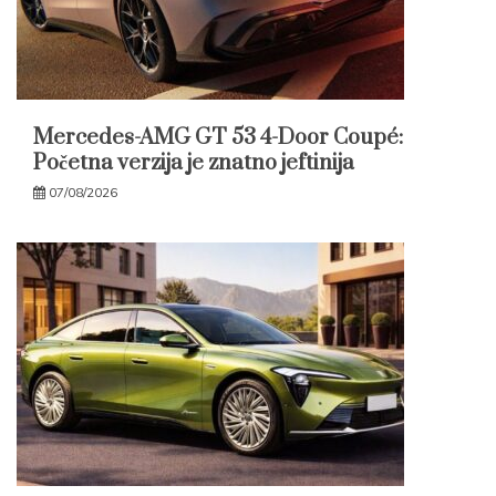
Mercedes-AMG GT 53 4-Door Coupé:
Početna verzija je znatno jeftinija
07/08/2026