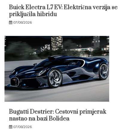
Buick Electra L7 EV: Električna verzija se
priključila hibridu
07/08/2026
Bugatti Destrier: Cestovni primjerak
nastao na bazi Bolidea
07/08/2026