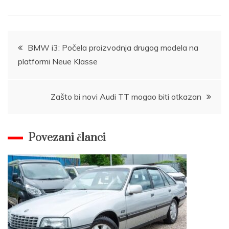
Post
BMW i3: Počela proizvodnja drugog modela na
platformi Neue Klasse
navigation
Zašto bi novi Audi TT mogao biti otkazan
Povezani članci