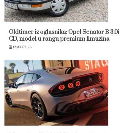
Oldtimer iz oglasnika: Opel Senator B 3.0i
CD, model u rangu premium limuzina
09/08/2026