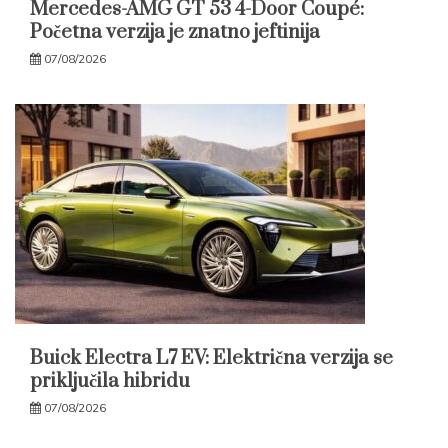
Mercedes-AMG GT 53 4-Door Coupé:
Početna verzija je znatno jeftinija
07/08/2026
Buick Electra L7 EV: Električna verzija se
priključila hibridu
07/08/2026