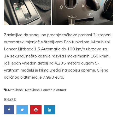
Zanimljivo da snagu na prednje točkove prenosi 3-stepeni
automatski mjenjač s štedljivom Eco funkcijom. Mitsubishi
Lancer Liftback 1.5 Automatic do 100 km/h ubrzava za
14 sekundi, nešto kasnije razvija i maksimalnih 160 km/h.
Još jedan vrijedan detalj na 4,235 metara dugom 5-
vratnom modelu je klima uređaj na popisu opreme. Cijena
odličnog oldtimera je 7.990 eura.
Mitsubishi
,
Mitsubishi Lancer
,
oldtimer
SHARE