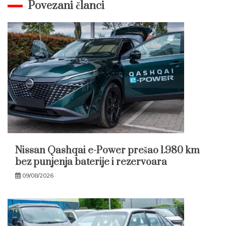
Povezani članci
Nissan Qashqai e-Power prešao 1.980 km
bez punjenja baterije i rezervoara
09/08/2026