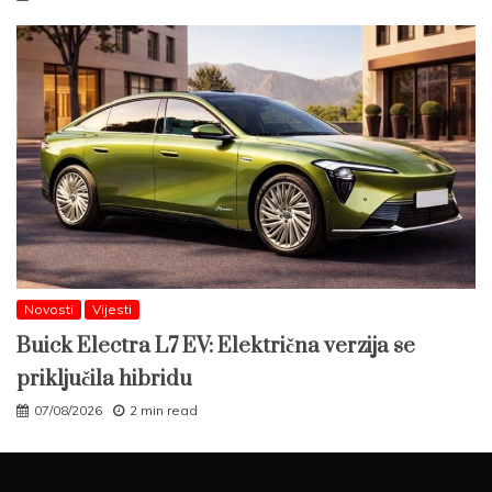
Novosti
Vijesti
Buick Electra L7 EV: Električna verzija se
priključila hibridu
07/08/2026
2 min read