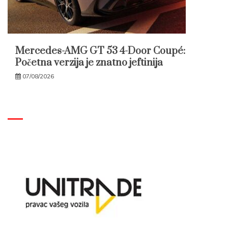
Mercedes-AMG GT 53 4-Door Coupé:
Početna verzija je znatno jeftinija
07/08/2026