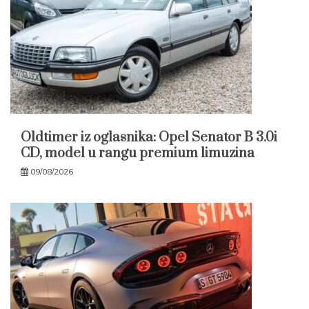
Oldtimer iz oglasnika: Opel Senator B 3.0i
CD, model u rangu premium limuzina
09/08/2026