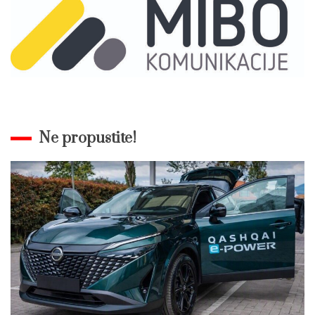
Ne propustite!