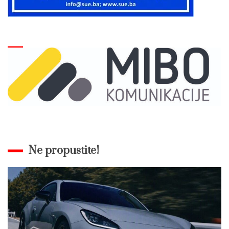
Ne propustite!