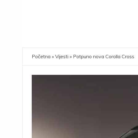
Početna
»
Vijesti
»
Potpuno nova Corolla Cross