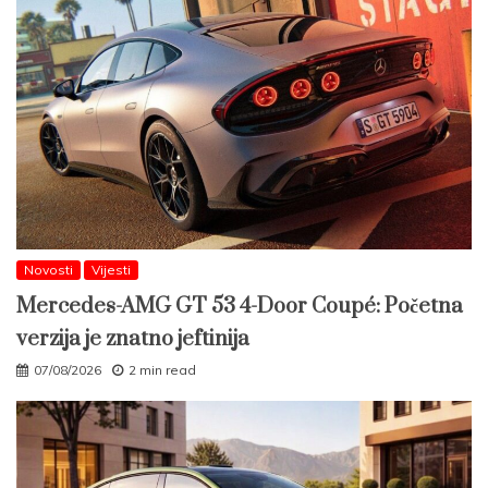
Novosti
Vijesti
Mercedes-AMG GT 53 4-Door Coupé: Početna
verzija je znatno jeftinija
07/08/2026
2 min read