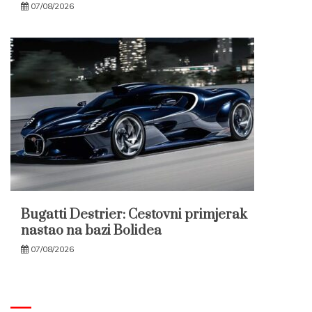
07/08/2026
Bugatti Destrier: Cestovni primjerak
nastao na bazi Bolidea
07/08/2026