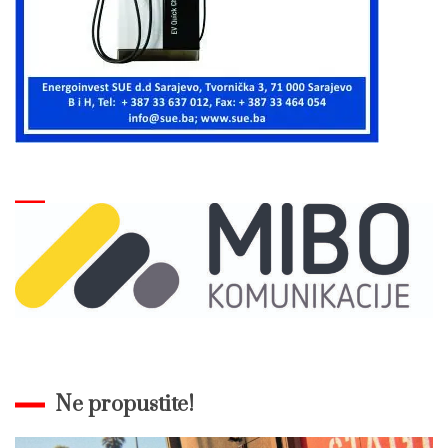
Ne propustite!