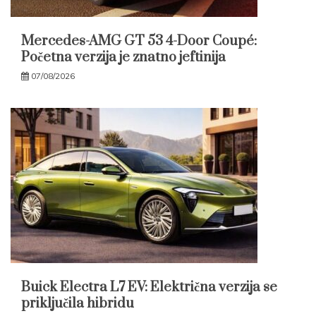
Mercedes-AMG GT 53 4-Door Coupé:
Početna verzija je znatno jeftinija
07/08/2026
Buick Electra L7 EV: Električna verzija se
priključila hibridu