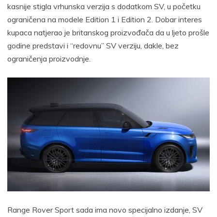
kasnije stigla vrhunska verzija s dodatkom SV, u početku
ograničena na modele Edition 1 i Edition 2. Dobar interes
kupaca natjerao je britanskog proizvođača da u ljeto prošle
godine predstavi i “redovnu” SV verziju, dakle, bez
ograničenja proizvodnje.
Range Rover Sport sada ima novo specijalno izdanje, SV