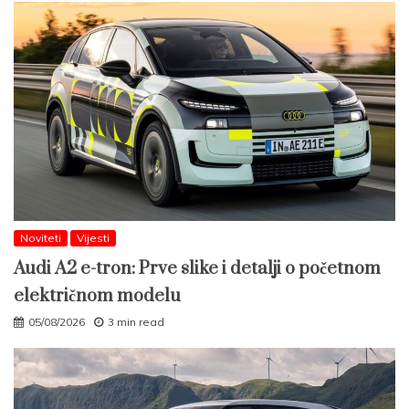
Noviteti
Vijesti
Audi A2 e-tron: Prve slike i detalji o početnom
električnom modelu
05/08/2026
3 min read