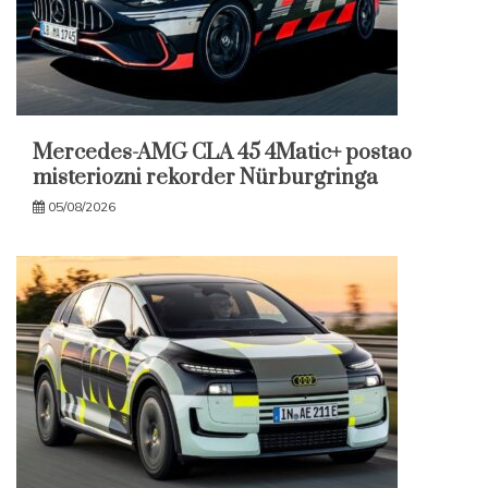
Mercedes-AMG CLA 45 4Matic+ postao
misteriozni rekorder Nürburgringa
05/08/2026