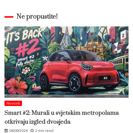
Ne propustite!
Novosti
Smart #2: Murali u svjetskim metropolama
otkrivaju izgled dvosjeda
06/08/2026
2 min read