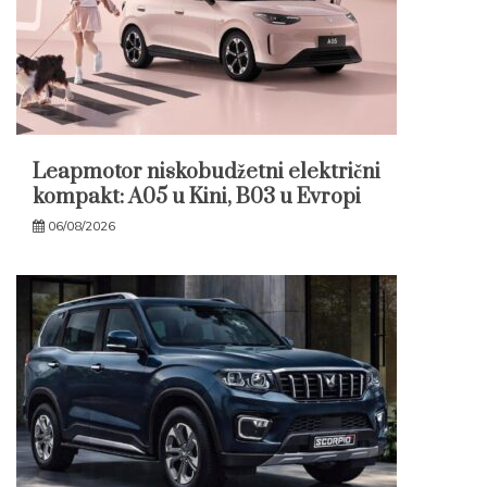
Leapmotor niskobudžetni električni
kompakt: A05 u Kini, B03 u Evropi
06/08/2026