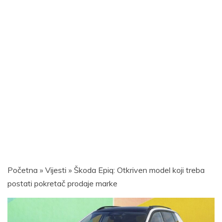
Početna
»
Vijesti
»
Škoda Epiq: Otkriven model koji treba
postati pokretač prodaje marke