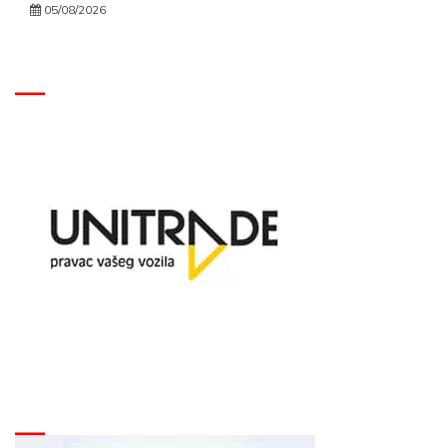
05/08/2026