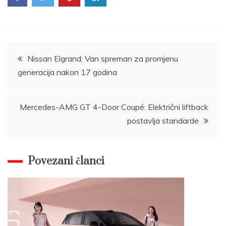
Post
Nissan Elgrand: Van spreman za promjenu
generacija nakon 17 godina
navigation
Mercedes-AMG GT 4-Door Coupé: Električni liftback
postavlja standarde
Povezani članci