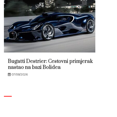
Bugatti Destrier: Cestovni primjerak
nastao na bazi Bolidea
07/08/2026