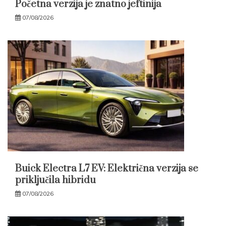
Početna verzija je znatno jeftinija
07/08/2026
Buick Electra L7 EV: Električna verzija se
priključila hibridu
07/08/2026