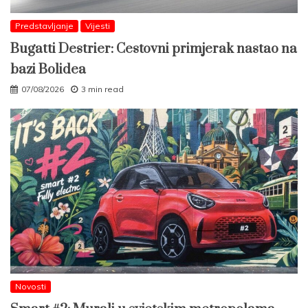
Predstavljanje
Vijesti
Bugatti Destrier: Cestovni primjerak nastao na
bazi Bolidea
07/08/2026
3 min read
Novosti