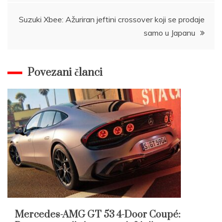
Suzuki Xbee: Ažuriran jeftini crossover koji se prodaje
samo u Japanu
Povezani članci
Mercedes-AMG GT 53 4-Door Coupé: