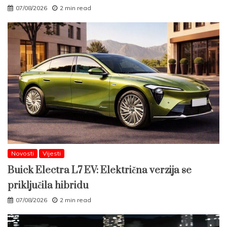
07/08/2026
2 min read
Novosti
Vijesti
Buick Electra L7 EV: Električna verzija se
priključila hibridu
07/08/2026
2 min read