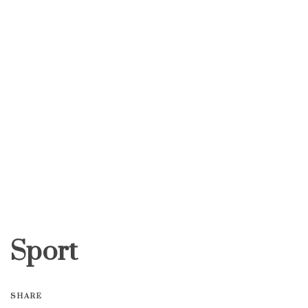
Sport
SHARE