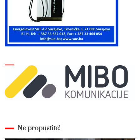
Ne propustite!