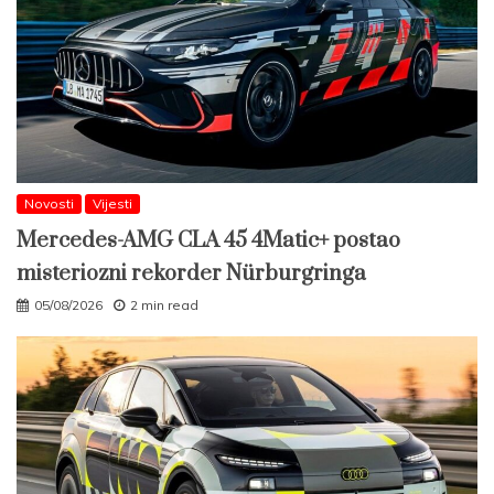
Novosti
Vijesti
Mercedes-AMG CLA 45 4Matic+ postao
misteriozni rekorder Nürburgringa
05/08/2026
2 min read