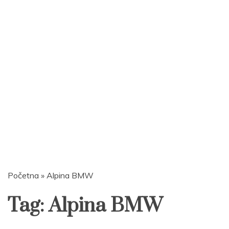
Početna
»
Alpina BMW
Tag:
Alpina BMW