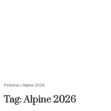
Početna
»
Alpine 2026
Tag:
Alpine 2026