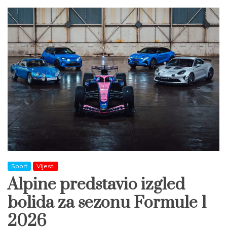
Sport
Vijesti
Alpine predstavio izgled
bolida za sezonu Formule 1
2026