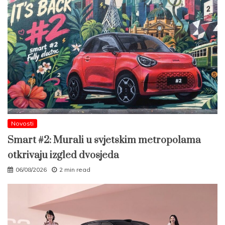
Novosti
Smart #2: Murali u svjetskim metropolama
otkrivaju izgled dvosjeda
06/08/2026
2 min read