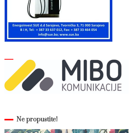
Ne propustite!