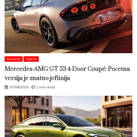
Novosti
Vijesti
Mercedes-AMG GT 53 4-Door Coupé: Početna
verzija je znatno jeftinija
07/08/2026
2 min read