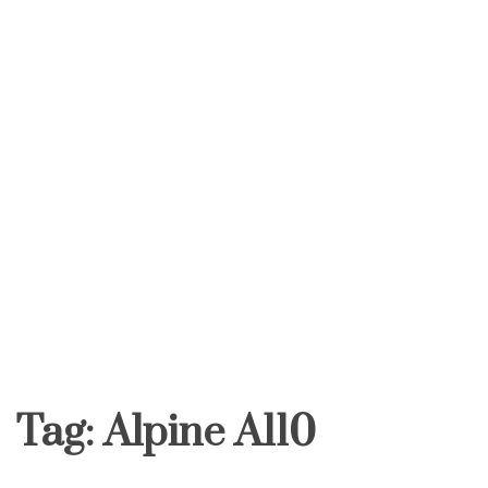
Tag:
Alpine A110