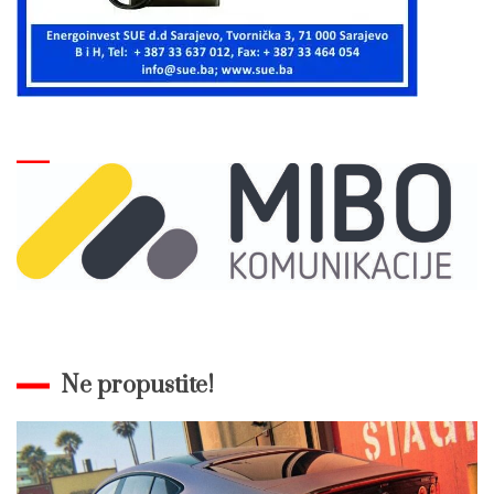
Ne propustite!