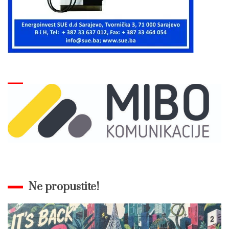
Ne propustite!