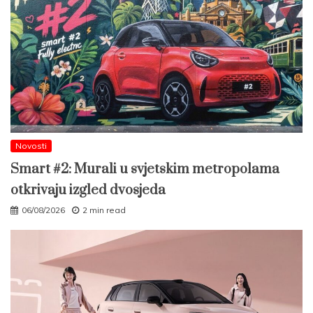
Novosti
Smart #2: Murali u svjetskim metropolama
otkrivaju izgled dvosjeda
06/08/2026
2 min read