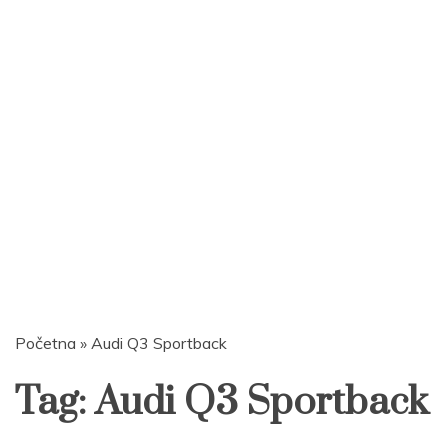
Početna
»
Audi Q3 Sportback
Tag:
Audi Q3 Sportback