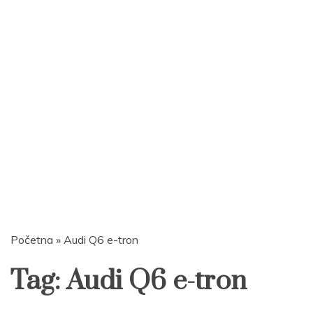
Početna
»
Audi Q6 e-tron
Tag:
Audi Q6 e-tron