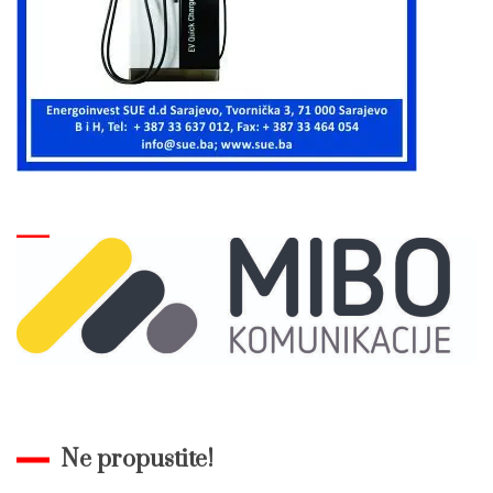
Ne propustite!