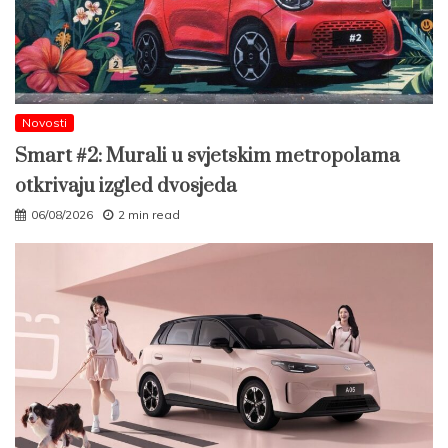
Novosti
Smart #2: Murali u svjetskim metropolama
otkrivaju izgled dvosjeda
06/08/2026
2 min read